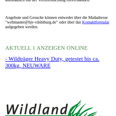
Angebote und Gesuche können entweder über die Mailadresse
"webmaster@bjv-vilsbiburg.de" oder über das
Kontaktformular
aufgegeben werden.
AKTUELL 1 ANZEIGEN ONLINE
- Wildträger Heavy Duty, getestet bis ca.
300kg, NEUWARE