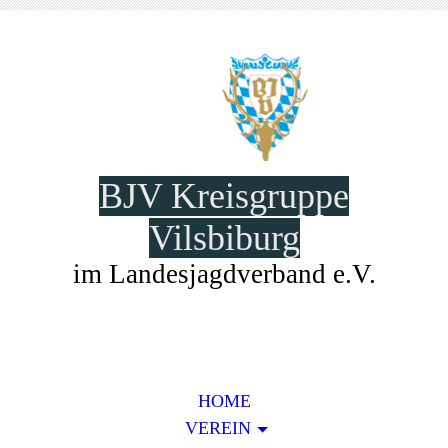
BJV Kreisgruppe
Vilsbiburg
im Landesjagdverband e.V.
HOME
VEREIN